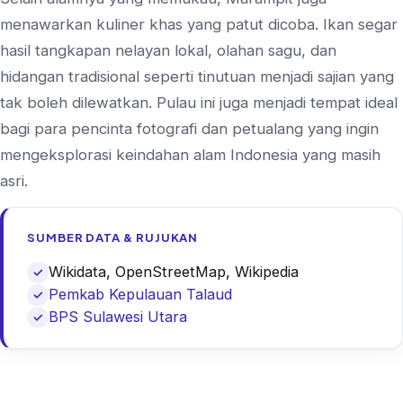
menawarkan kuliner khas yang patut dicoba. Ikan segar
hasil tangkapan nelayan lokal, olahan sagu, dan
hidangan tradisional seperti tinutuan menjadi sajian yang
tak boleh dilewatkan. Pulau ini juga menjadi tempat ideal
bagi para pencinta fotografi dan petualang yang ingin
mengeksplorasi keindahan alam Indonesia yang masih
asri.
SUMBER DATA & RUJUKAN
Wikidata, OpenStreetMap, Wikipedia
Pemkab Kepulauan Talaud
BPS Sulawesi Utara