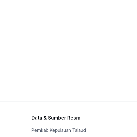
Data & Sumber Resmi
Pemkab Kepulauan Talaud