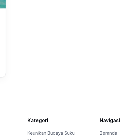
Kategori
Navigasi
Keunikan Budaya Suku
Beranda